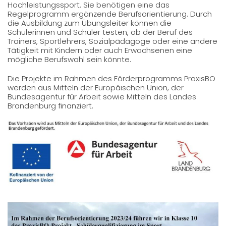
Hochleistungssport. Sie benötigen eine das
Regelprogramm ergänzende Berufsorientierung. Durch
die Ausbildung zum Übungsleiter können die
Schülerinnen und Schüler testen, ob der Beruf des
Trainers, Sportlehrers, Sozialpädagoge oder eine andere
Tätigkeit mit Kindern oder auch Erwachsenen eine
mögliche Berufswahl sein könnte.
Die Projekte im Rahmen des Förderprogramms PraxisBO
werden aus Mitteln der Europäischen Union, der
Bundesagentur für Arbeit sowie Mitteln des Landes
Brandenburg finanziert.