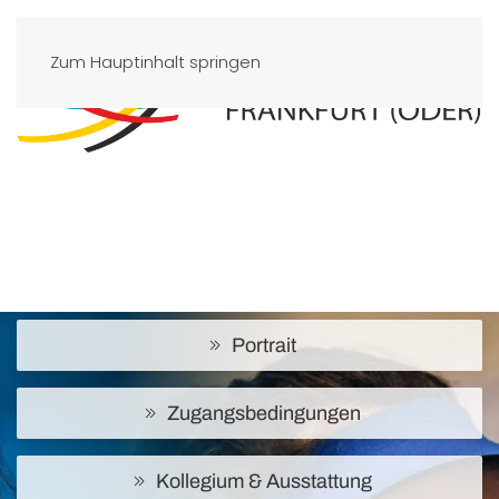
Zum Hauptinhalt springen
Portrait
Zugangsbedingungen
Kollegium & Ausstattung