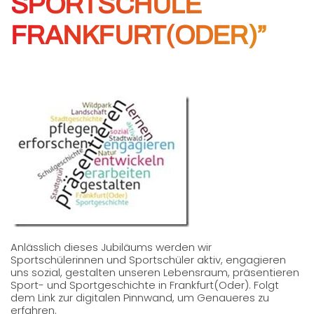
SPORTSCHULE
FRANKFURT(ODER)”
Anlässlich dieses Jubiläums werden wir
Sportschülerinnen und Sportschüler aktiv, engagieren
uns sozial, gestalten unseren Lebensraum, präsentieren
Sport- und Sportgeschichte in Frankfurt(Oder). Folgt
dem Link zur digitalen Pinnwand, um Genaueres zu
erfahren.