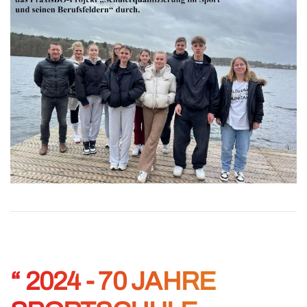
“ 2024 - 70 JAHRE