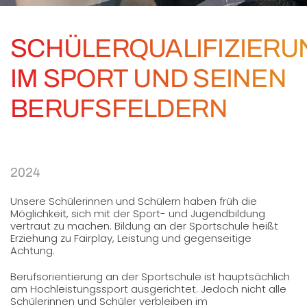
SCHÜLERQUALIFIZIERU
IM SPORT UND SEINEN
BERUFSFELDERN
2024
Unsere Schülerinnen und Schülern haben früh die
Möglichkeit, sich mit der Sport- und Jugendbildung
vertraut zu machen. Bildung an der Sportschule heißt
Erziehung zu Fairplay, Leistung und gegenseitige
Achtung.
Berufsorientierung an der Sportschule ist hauptsächlich
am Hochleistungssport ausgerichtet. Jedoch nicht alle
Schülerinnen und Schüler verbleiben im