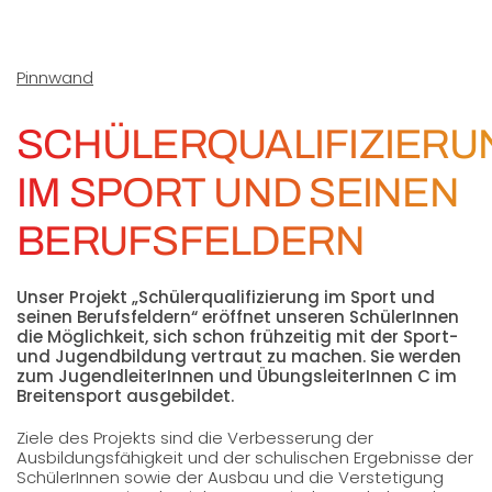
Pinnwand
SCHÜLERQUALIFIZIERU
IM SPORT UND SEINEN
BERUFSFELDERN
Unser Projekt „Schülerqualifizierung im Sport und
seinen Berufsfeldern“ eröffnet unseren SchülerInnen
die Möglichkeit, sich schon frühzeitig mit der Sport-
und Jugendbildung vertraut zu machen. Sie werden
zum JugendleiterInnen und ÜbungsleiterInnen C im
Breitensport ausgebildet.
Ziele des Projekts sind die Verbesserung der
Ausbildungsfähigkeit und der schulischen Ergebnisse der
SchülerInnen sowie der Ausbau und die Verstetigung