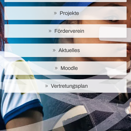
Projekte
Förderverein
Aktuelles
Moodle
Vertretungsplan