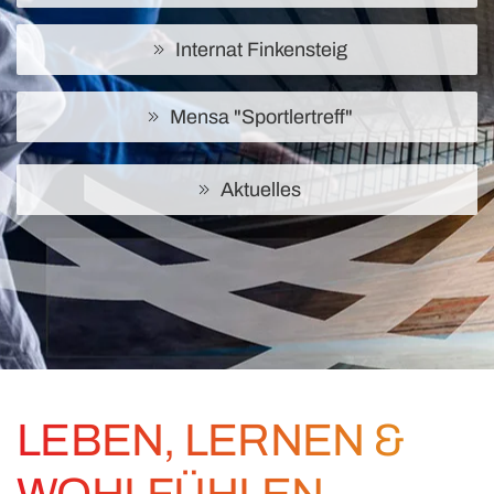
Internat Finkensteig
Mensa "Sportlertreff"
Aktuelles
LEBEN, LERNEN &