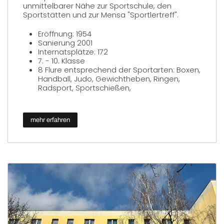
unmittelbarer Nähe zur Sportschule, den
Sportstätten und zur Mensa "Sportlertreff".
Eröffnung: 1954
Sanierung 2001
Internatsplätze: 172
7. - 10. Klasse
8 Flure entsprechend der Sportarten: Boxen,
Handball, Judo, Gewichtheben, Ringen,
Radsport, Sportschießen,
mehr erfahren