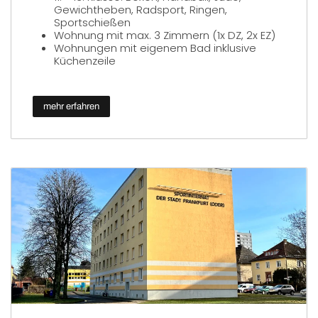
Gewichtheben, Radsport, Ringen,
Sportschießen
Wohnung mit max. 3 Zimmern (1x DZ, 2x EZ)
Wohnungen mit eigenem Bad inklusive
Küchenzeile
mehr erfahren