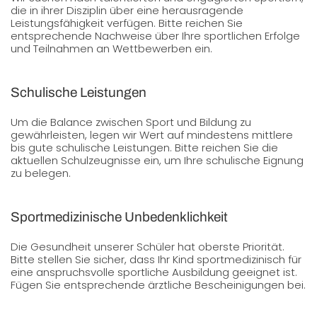
die in ihrer Disziplin über eine herausragende
Leistungsfähigkeit verfügen. Bitte reichen Sie
entsprechende Nachweise über Ihre sportlichen Erfolge
und Teilnahmen an Wettbewerben ein.
Schulische Leistungen
Um die Balance zwischen Sport und Bildung zu
gewährleisten, legen wir Wert auf mindestens mittlere
bis gute schulische Leistungen. Bitte reichen Sie die
aktuellen Schulzeugnisse ein, um Ihre schulische Eignung
zu belegen.
Sportmedizinische Unbedenklichkeit
Die Gesundheit unserer Schüler hat oberste Priorität.
Bitte stellen Sie sicher, dass Ihr Kind sportmedizinisch für
eine anspruchsvolle sportliche Ausbildung geeignet ist.
Fügen Sie entsprechende ärztliche Bescheinigungen bei.