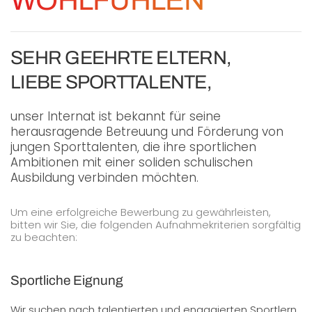
WOHLFÜHLEN
SEHR GEEHRTE ELTERN,
LIEBE SPORTTALENTE,
unser Internat ist bekannt für seine
herausragende Betreuung und Förderung von
jungen Sporttalenten, die ihre sportlichen
Ambitionen mit einer soliden schulischen
Ausbildung verbinden möchten.
Um eine erfolgreiche Bewerbung zu gewährleisten,
bitten wir Sie, die folgenden Aufnahmekriterien sorgfältig
zu beachten:
Sportliche Eignung
Wir suchen nach talentierten und engagierten Sportlern,