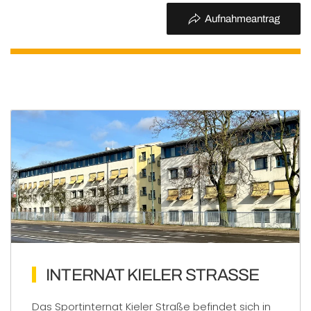
Aufnahmeantrag
INTERNAT KIELER STRASSE
Das Sportinternat Kieler Straße befindet sich in