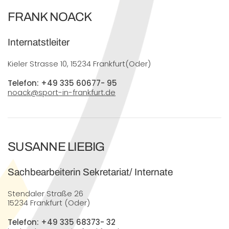
FRANK NOACK
Internatstleiter
Kieler Strasse 10, 15234 Frankfurt(Oder)
Telefon: +49 335 60677- 95
noack@sport-in-frankfurt.de
SUSANNE LIEBIG
Sachbearbeiterin Sekretariat/ Internate
Stendaler Straße 26
15234 Frankfurt (Oder)
Telefon: +49 335 68373- 32