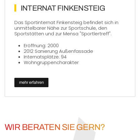
INTERNAT FINKENSTEIG
Das Sportinternat Finkensteig befindet sich in
unmittelbarer Nähe zur Sportschule, den
Sportstätten und zur Mensa "Sportlertreff".
Eröffnung: 2000
2012 Sanierung Außenfassade
Internatsplätze: 94
Wohngruppencharakter
mehr erfahren
WIR BERATEN SIE GERN?