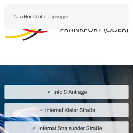
Zum Hauptinhalt springen
Info & Anträge
Internat Kieler Straße
Internat Stralsunder Straße