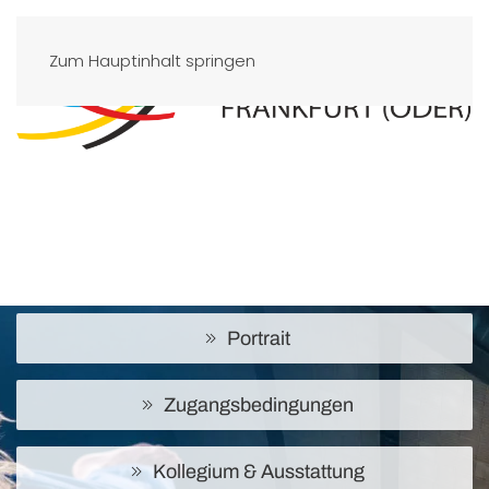
Zum Hauptinhalt springen
Portrait
Zugangsbedingungen
Kollegium & Ausstattung