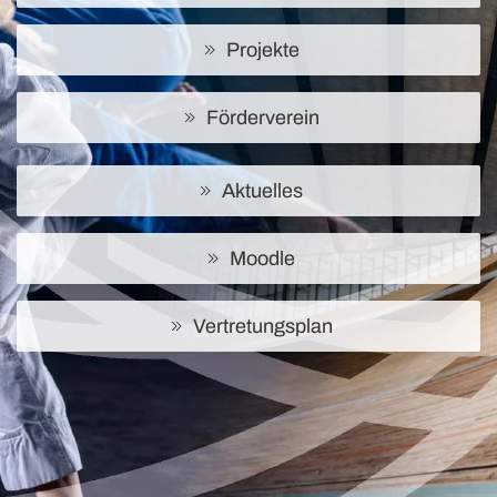
Projekte
Förderverein
Aktuelles
Moodle
Vertretungsplan