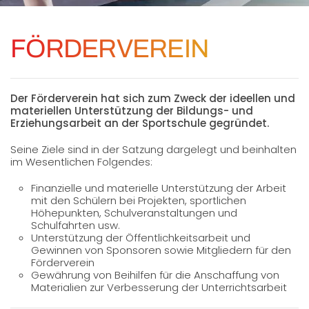
FÖRDERVEREIN
Der Förderverein hat sich zum Zweck der ideellen und
materiellen Unterstützung der Bildungs- und
Erziehungsarbeit an der Sportschule gegründet.
Seine Ziele sind in der Satzung dargelegt und beinhalten
im Wesentlichen Folgendes:
Finanzielle und materielle Unterstützung der Arbeit
mit den Schülern bei Projekten, sportlichen
Höhepunkten, Schulveranstaltungen und
Schulfahrten usw.
Unterstützung der Öffentlichkeitsarbeit und
Gewinnen von Sponsoren sowie Mitgliedern für den
Förderverein
Gewährung von Beihilfen für die Anschaffung von
Materialien zur Verbesserung der Unterrichtsarbeit