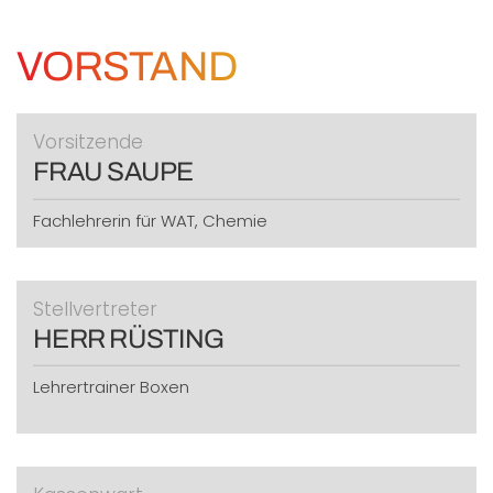
VORSTAND
Vorsitzende
FRAU SAUPE
Fachlehrerin für WAT, Chemie
Stellvertreter
HERR RÜSTING
Lehrertrainer Boxen