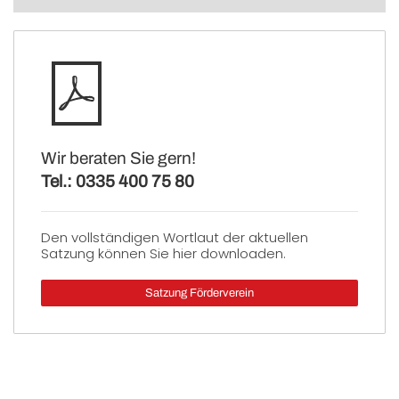
Wir beraten Sie gern!
Tel.: 0335 400 75 80
Den vollständigen Wortlaut der aktuellen
Satzung können Sie hier downloaden.
Satzung Förderverein