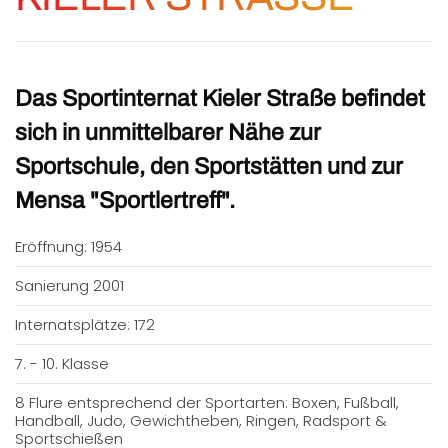
Das Sportinternat Kieler Straße befindet
sich in unmittelbarer Nähe zur
Sportschule, den Sportstätten und zur
Mensa "Sportlertreff".
Eröffnung: 1954
Sanierung 2001
Internatsplätze: 172
7. - 10. Klasse
8 Flure entsprechend der Sportarten: Boxen, Fußball,
Handball, Judo, Gewichtheben, Ringen, Radsport &
Sportschießen