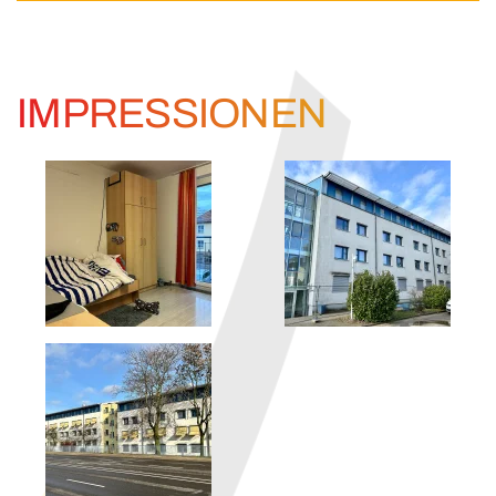
IMPRESSIONEN