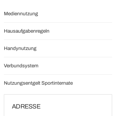
Mediennutzung
Hausaufgabenregeln
Handynutzung
Verbundsystem
Nutzungsentgelt Sportinternate
ADRESSE