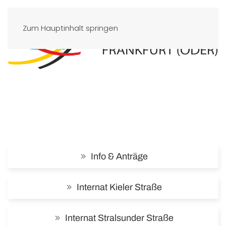
Zum Hauptinhalt springen
Info & Anträge
Internat Kieler Straße
Internat Stralsunder Straße