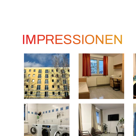
IMPRESSIONEN