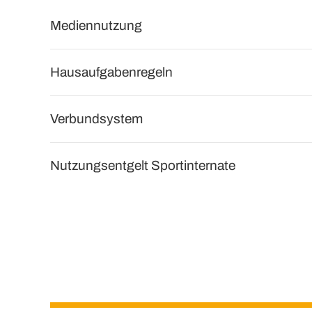
Mediennutzung
Hausaufgabenregeln
Verbundsystem
Nutzungsentgelt Sportinternate