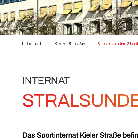
Internat
Kieler Straße
Stralsunder Str
INTERNAT
STRALSUNDE
Das Sportinternat Kieler Straße befin