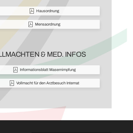
Hausordnung
Mensaordnung
LLMACHTEN & MED. INFOS
Informationsblatt Masernimpfung
Vollmacht für den Arztbesuch Internat