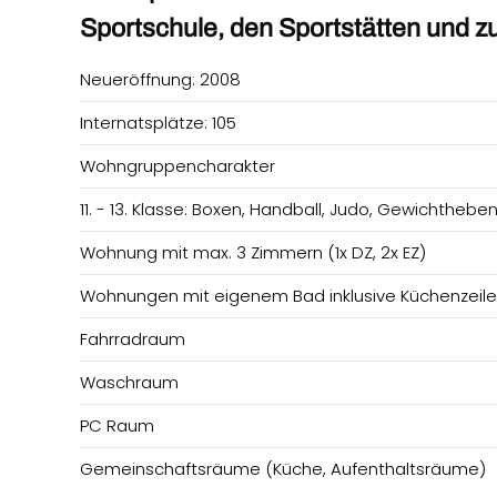
Sportschule, den Sportstätten und zu
Neueröffnung: 2008
Internatsplätze: 105
Wohngruppencharakter
11. - 13. Klasse:
Boxen,
Handball,
Judo,
Gewichtheben
Wohnung mit max. 3 Zimmern (1x DZ, 2x EZ)
Wohnungen mit eigenem Bad inklusive Küchenzeile
Fahrradraum
Waschraum
PC Raum
Gemeinschaftsräume (Küche, Aufenthaltsräume)