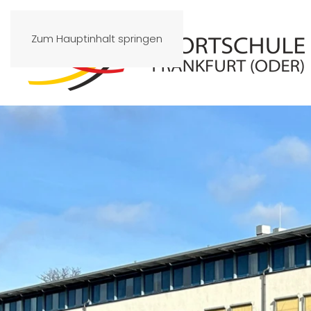
Zum Hauptinhalt springen