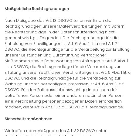
Maßgebliche Rechtsgrundlagen
Nach Maßgabe des Art. 13 DSGVO teilen wir Ihnen die
Rechtsgrundlagen unserer Datenverarbeitungen mit. Sofern
die Rechtsgrundlage in der Datenschutzerklärung nicht
genannt wird, gilt Folgendes: Die Rechtsgrundlage für die
Einholung von Einwilligungen ist Art. 6 Abs. 1 lit. a und Art. 7
DSGVO, die Rechtsgrundlage für die Verarbeitung zur Erfüllung
unserer Leistungen und Durchführung vertraglicher
Maßnahmen sowie Beantwortung von Anfragen ist Art. 6 Abs. 1
lit. b DSGVO, die Rechtsgrundlage für die Verarbeitung zur
Erfüllung unserer rechtlichen Verpflichtungen ist Art. 6 Abs. 1 lit. c
DSGVO, und die Rechtsgrundlage für die Verarbeitung zur
Wahrung unserer berechtigten Interessen ist Art. 6 Abs. 1 lit. f
DSGVO. Für den Fall, dass lebenswichtige Interessen der
betroffenen Person oder einer anderen natürlichen Person
eine Verarbeitung personenbezogener Daten erforderlich
machen, dient Art. 6 Abs. 1 lit. d DSGVO als Rechtsgrundlage.
Sicherheitsmaßnahmen
Wir treffen nach Maßgabe des Art. 32 DSGVO unter