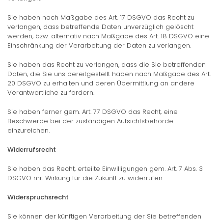
Sie haben nach Maßgabe des Art. 17 DSGVO das Recht zu
verlangen, dass betreffende Daten unverzüglich gelöscht
werden, bzw. alternativ nach Maßgabe des Art. 18 DSGVO eine
Einschränkung der Verarbeitung der Daten zu verlangen.
Sie haben das Recht zu verlangen, dass die Sie betreffenden
Daten, die Sie uns bereitgestellt haben nach Maßgabe des Art.
20 DSGVO zu erhalten und deren Übermittlung an andere
Verantwortliche zu fordern.
Sie haben ferner gem. Art. 77 DSGVO das Recht, eine
Beschwerde bei der zuständigen Aufsichtsbehörde
einzureichen.
Widerrufsrecht
Sie haben das Recht, erteilte Einwilligungen gem. Art. 7 Abs. 3
DSGVO mit Wirkung für die Zukunft zu widerrufen
Widerspruchsrecht
Sie können der künftigen Verarbeitung der Sie betreffenden