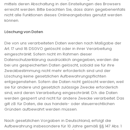
mittels deren Abschaltung in den Einstellungen des Browsers
erreicht werden. Bitte beachten Sie, dass dann gegebenenfalls
nicht alle Funktionen dieses Onlineangebotes genutzt werden
können.
Löschung von Daten
Die von uns verarbeiteten Daten werden nach Maßgabe der
Art. 17 und 18 DSGVO gelöscht oder in ihrer Verarbeitung
eingeschränkt. Sofern nicht im Rahmen dieser
Datenschutzerklärung ausdrücklich angegeben, werden die
bei uns gespeicherten Daten gelöscht, sobald sie für ihre
Zweckbestimmung nicht mehr erforderlich sind und der
Löschung keine gesetzlichen Aufbewahrungspflichten
entgegenstehen. Sofern die Daten nicht gelöscht werden, weil
sie für andere und gesetzlich zulässige Zwecke erforderlich
sind, wird deren Verarbeitung eingeschränkt. D.h. die Daten
werden gesperrt und nicht für andere Zwecke verarbeitet. Das
gilt z.B. für Daten, die aus handels- oder steuerrechtlichen
Gründen aufbewahrt werden müssen.
Nach gesetzlichen Vorgaben in Deutschland, erfolgt die
Aufbewahrung insbesondere für 10 Jahre gemäß §§ 147 Abs. 1