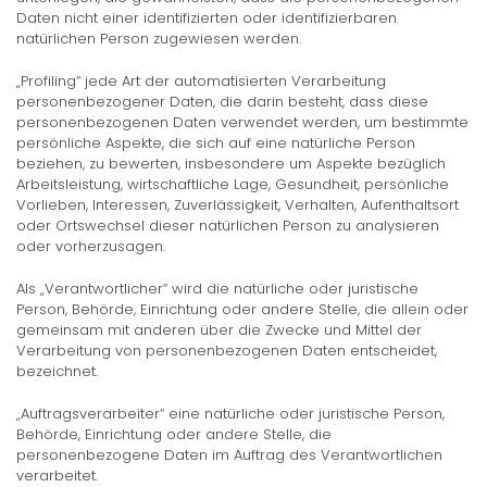
Daten nicht einer identifizierten oder identifizierbaren
natürlichen Person zugewiesen werden.
„Profiling“ jede Art der automatisierten Verarbeitung
personenbezogener Daten, die darin besteht, dass diese
personenbezogenen Daten verwendet werden, um bestimmte
persönliche Aspekte, die sich auf eine natürliche Person
beziehen, zu bewerten, insbesondere um Aspekte bezüglich
Arbeitsleistung, wirtschaftliche Lage, Gesundheit, persönliche
Vorlieben, Interessen, Zuverlässigkeit, Verhalten, Aufenthaltsort
oder Ortswechsel dieser natürlichen Person zu analysieren
oder vorherzusagen.
Als „Verantwortlicher“ wird die natürliche oder juristische
Person, Behörde, Einrichtung oder andere Stelle, die allein oder
gemeinsam mit anderen über die Zwecke und Mittel der
Verarbeitung von personenbezogenen Daten entscheidet,
bezeichnet.
„Auftragsverarbeiter“ eine natürliche oder juristische Person,
Behörde, Einrichtung oder andere Stelle, die
personenbezogene Daten im Auftrag des Verantwortlichen
verarbeitet.