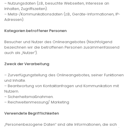
– Nutzungsdaten (z.B., besuchte Webseiten, Interesse an
Inhalten, Zugriffszeiten).
– Meta-/Kommunikationsdaten (z.B., Geräte-Informationen, IP-
Adressen).
Kategorien betroffener Personen
Besucher und Nutzer des Onlineangebotes (Nachfolgend
bezeichnen wir die betroffenen Personen zusammenfassend
auch als „Nutzer“).
Zweck der Verarbeitung
– Zurverfügungstellung des Onlineangebotes, seiner Funktionen
und Inhalte.
– Beantwortung von Kontaktanfragen und Kommunikation mit
Nutzern.
– Sicherheitsmaßnahmen.
– Reichweitenmessung/ Marketing
Verwendete Begrifflichkeiten
„Personenbezogene Daten“ sind alle Informationen, die sich