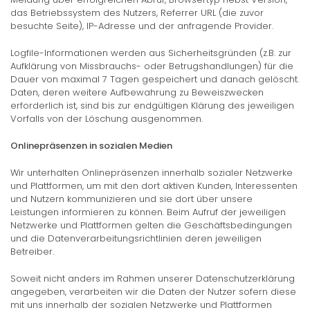
das Betriebssystem des Nutzers, Referrer URL (die zuvor
besuchte Seite), IP-Adresse und der anfragende Provider.
Logfile-Informationen werden aus Sicherheitsgründen (z.B. zur
Aufklärung von Missbrauchs- oder Betrugshandlungen) für die
Dauer von maximal 7 Tagen gespeichert und danach gelöscht.
Daten, deren weitere Aufbewahrung zu Beweiszwecken
erforderlich ist, sind bis zur endgültigen Klärung des jeweiligen
Vorfalls von der Löschung ausgenommen.
Onlinepräsenzen in sozialen Medien
Wir unterhalten Onlinepräsenzen innerhalb sozialer Netzwerke
und Plattformen, um mit den dort aktiven Kunden, Interessenten
und Nutzern kommunizieren und sie dort über unsere
Leistungen informieren zu können. Beim Aufruf der jeweiligen
Netzwerke und Plattformen gelten die Geschäftsbedingungen
und die Datenverarbeitungsrichtlinien deren jeweiligen
Betreiber.
Soweit nicht anders im Rahmen unserer Datenschutzerklärung
angegeben, verarbeiten wir die Daten der Nutzer sofern diese
mit uns innerhalb der sozialen Netzwerke und Plattformen