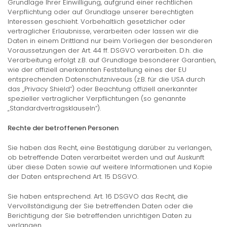
Grundlage Ihrer Einwilligung, aufgrund einer rechtlichen
Verpflichtung oder auf Grundlage unserer berechtigten
Interessen geschieht. Vorbehaltlich gesetzlicher oder
vertraglicher Erlaubnisse, verarbeiten oder lassen wir die
Daten in einem Drittland nur beim Vorliegen der besonderen
Voraussetzungen der Art. 44 ff. DSGVO verarbeiten. D.h. die
Verarbeitung erfolgt z.B. auf Grundlage besonderer Garantien,
wie der offiziell anerkannten Feststellung eines der EU
entsprechenden Datenschutzniveaus (z.B. für die USA durch
das „Privacy Shield“) oder Beachtung offiziell anerkannter
spezieller vertraglicher Verpflichtungen (so genannte
„Standardvertragsklauseln“).
Rechte der betroffenen Personen
Sie haben das Recht, eine Bestätigung darüber zu verlangen,
ob betreffende Daten verarbeitet werden und auf Auskunft
über diese Daten sowie auf weitere Informationen und Kopie
der Daten entsprechend Art. 15 DSGVO.
Sie haben entsprechend. Art. 16 DSGVO das Recht, die
Vervollständigung der Sie betreffenden Daten oder die
Berichtigung der Sie betreffenden unrichtigen Daten zu
verlangen.