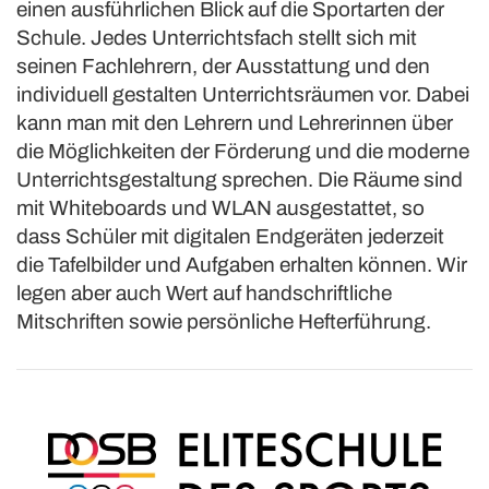
einen ausführlichen Blick auf die Sportarten der
Schule. Jedes Unterrichtsfach stellt sich mit
seinen Fachlehrern, der Ausstattung und den
individuell gestalten Unterrichtsräumen vor. Dabei
kann man mit den Lehrern und Lehrerinnen über
die Möglichkeiten der Förderung und die moderne
Unterrichtsgestaltung sprechen. Die Räume sind
mit Whiteboards und WLAN ausgestattet, so
dass Schüler mit digitalen Endgeräten jederzeit
die Tafelbilder und Aufgaben erhalten können. Wir
legen aber auch Wert auf handschriftliche
Mitschriften sowie persönliche Hefterführung.