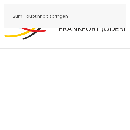
Zum Hauptinhalt springen