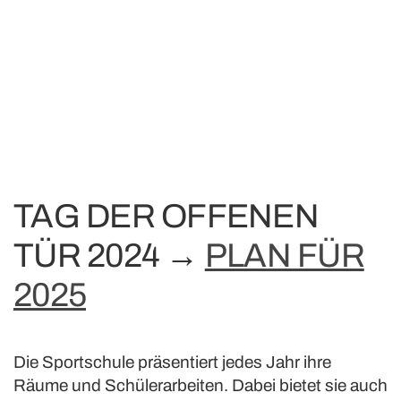
TAG DER OFFENEN
TÜR 2024 →
PLAN FÜR
2025
Die Sportschule präsentiert jedes Jahr ihre
Räume und Schülerarbeiten. Dabei bietet sie auch