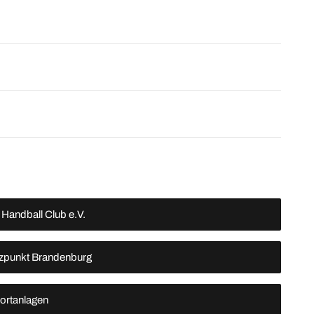
 Handball Club e.V.
zpunkt Brandenburg
ortanlagen