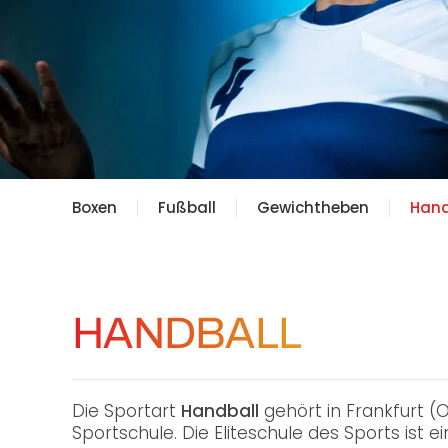
Boxen
Fußball
Gewichtheben
Hand
HANDBALL
Die Sportart
Handball
gehört in Frankfurt 
Sportschule. Die Eliteschule des Sports ist 