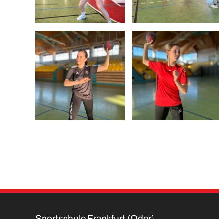
Sportschule Frankfurt (Oder)