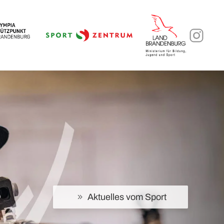
Aktuelles vom Sport