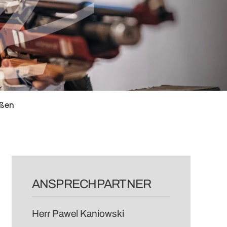
eßen
ANSPRECHPARTNER
Herr Pawel Kaniowski