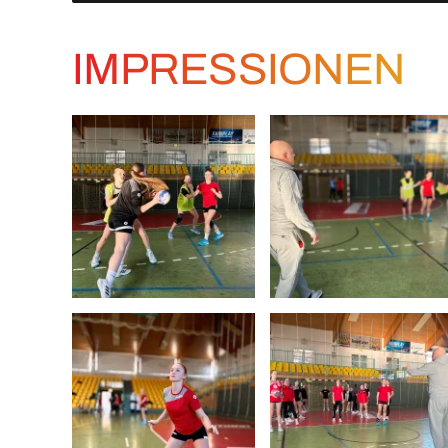
IMPRESSIONEN